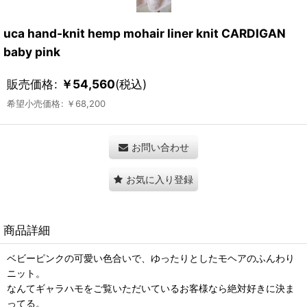
uca hand-knit hemp mohair liner knit CARDIGAN
baby pink
販売価格
:
￥
54,560
(税込)
希望小売価格
:
￥
68,200
お問い合わせ
お気に入り登録
商品詳細
ベビーピンクの可愛い色合いで、ゆったりとしたモヘアのふんわり
ニット。
なんてギャラハモをご覧いただいているお客様なら絶対好きに決ま
ってる。