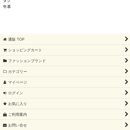
タグ
牛革
通販 TOP
ショッピングカート
ファッションブランド
カテゴリー
マイページ
ログイン
お気に入り
ご利用案内
お問い合せ