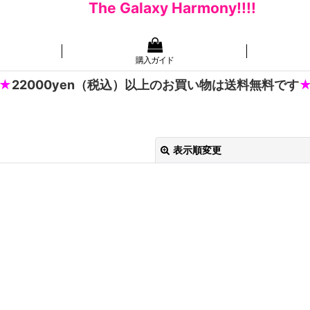
The Galaxy Harmony!!!!
購入ガイド
22000yen（税込）以上のお買い物は送料無料です
表示順変更
絞り込む