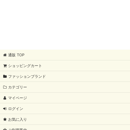
通販 TOP
ショッピングカート
ファッションブランド
カテゴリー
マイページ
ログイン
お気に入り