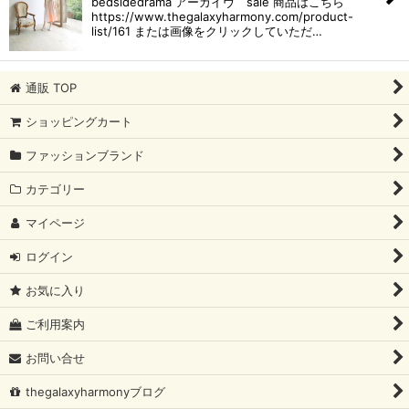
bedsidedrama アーカイヴ sale 商品はこちら
絞り込む
https://www.thegalaxyharmony.com/product-
list/161 または画像をクリックしていただ…
通販 TOP
ショッピングカート
ファッションブランド
カテゴリー
マイページ
ログイン
お気に入り
ご利用案内
お問い合せ
thegalaxyharmonyブログ