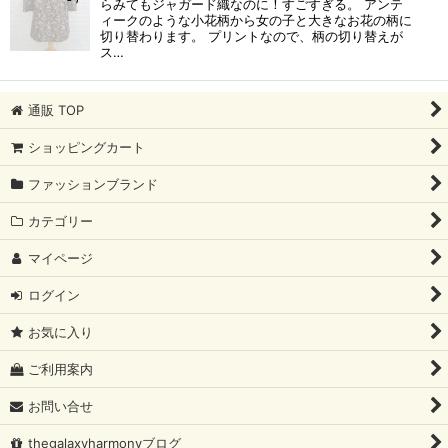
らみてもジャガード織なのに！すごすぎる。 アンテ
ィークのような小花柄から女の子と大きなお花の柄に
切り替わります。 プリントなので、柄の切り替えが
ス…
通販 TOP
ショッピングカート
ファッションブランド
カテゴリー
マイページ
ログイン
お気に入り
ご利用案内
お問い合せ
thegalaxyharmonyブログ