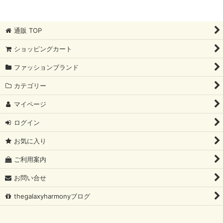
通販 TOP
ショッピングカート
ファッションブランド
カテゴリー
マイページ
ログイン
お気に入り
ご利用案内
お問い合せ
thegalaxyharmonyブログ