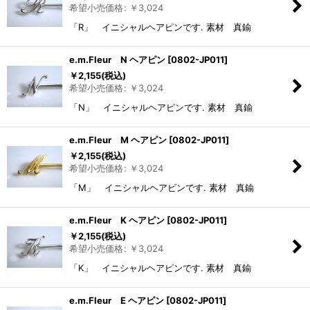
希望小売価格
:
￥
3,024
「R」 イニシャルヘアピンです. 素材 真鍮
e.m.Fleur N ヘアピン
[
0802-JP011
]
￥
2,155
(税込)
希望小売価格
:
￥
3,024
「N」 イニシャルヘアピンです. 素材 真鍮
e.m.Fleur M ヘアピン
[
0802-JP011
]
￥
2,155
(税込)
希望小売価格
:
￥
3,024
「M」 イニシャルヘアピンです. 素材 真鍮
e.m.Fleur K ヘアピン
[
0802-JP011
]
￥
2,155
(税込)
希望小売価格
:
￥
3,024
「K」 イニシャルヘアピンです. 素材 真鍮
e.m.Fleur E ヘアピン
[
0802-JP011
]