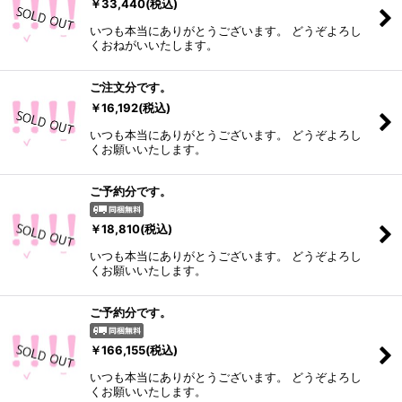
￥
33,440
(税込)
いつも本当にありがとうございます。 どうぞよろし
くおねがいいたします。
ご注文分です。
￥
16,192
(税込)
いつも本当にありがとうございます。 どうぞよろし
くお願いいたします。
ご予約分です。
￥
18,810
(税込)
いつも本当にありがとうございます。 どうぞよろし
くお願いいたします。
ご予約分です。
￥
166,155
(税込)
いつも本当にありがとうございます。 どうぞよろし
くお願いいたします。