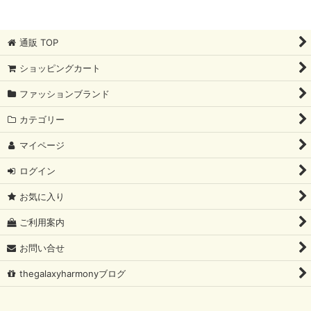
通販 TOP
ショッピングカート
ファッションブランド
カテゴリー
マイページ
ログイン
お気に入り
ご利用案内
お問い合せ
thegalaxyharmonyブログ