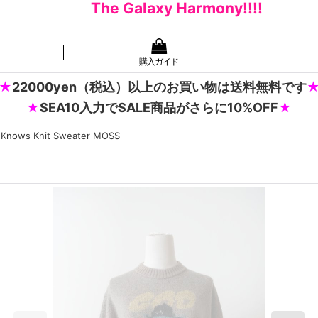
The Galaxy Harmony!!!!
購入ガイド
22000yen（税込）以上のお買い物は送料無料です
SEA10入力でSALE商品がさらに10%OFF
 Knows Knit Sweater MOSS