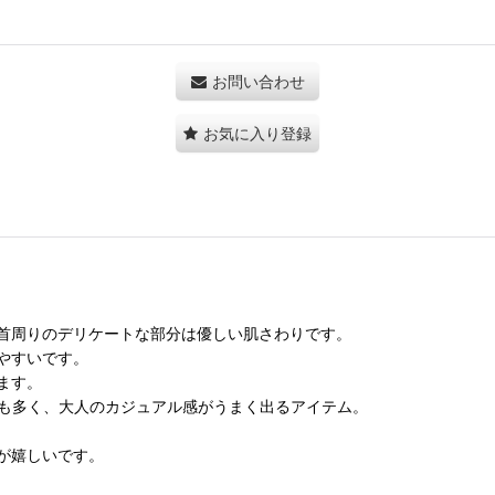
お問い合わせ
お気に入り登録
首周りのデリケートな部分は優しい肌さわりです。
やすいです。
ます。
な方も多く、大人のカジュアル感がうまく出るアイテム。
が嬉しいです。