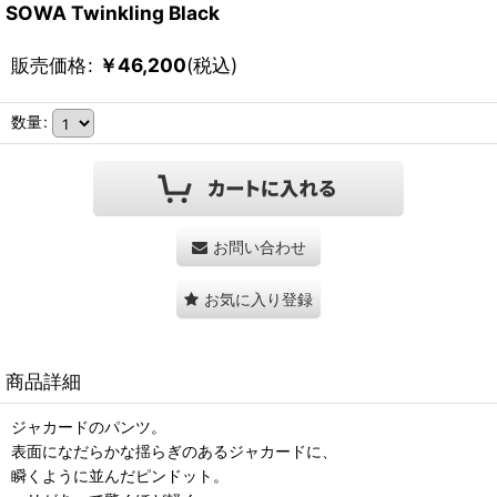
SOWA Twinkling Black
販売価格
:
￥
46,200
(税込)
数量
:
お問い合わせ
お気に入り登録
商品詳細
ジャカードのパンツ。
表面になだらかな揺らぎのあるジャカードに、
瞬くように並んだピンドット。