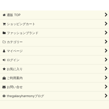
通販 TOP
ショッピングカート
ファッションブランド
カテゴリー
マイページ
ログイン
お気に入り
ご利用案内
お問い合せ
thegalaxyharmonyブログ