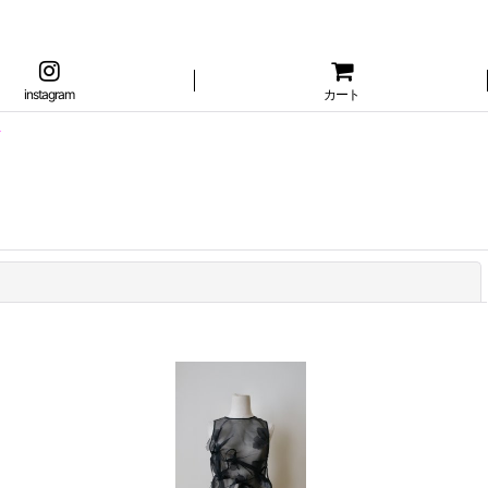
instagram
カート
閉じる