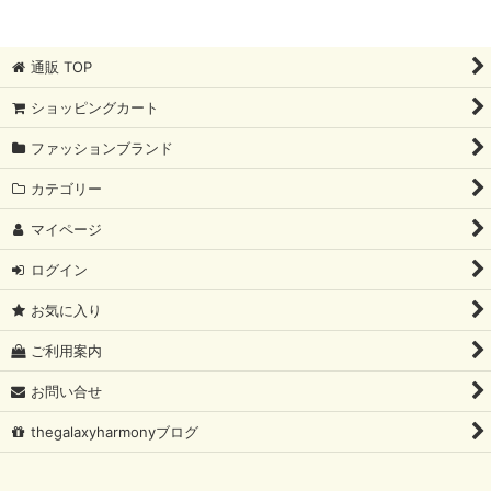
通販 TOP
ショッピングカート
ファッションブランド
カテゴリー
マイページ
ログイン
お気に入り
ご利用案内
お問い合せ
thegalaxyharmonyブログ